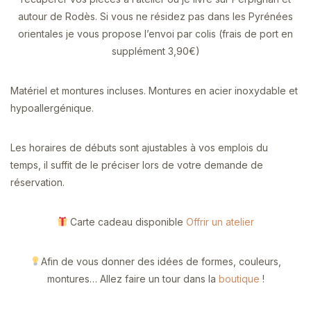
autour de Rodès. Si vous ne résidez pas dans les Pyrénées
orientales je vous propose l’envoi par colis (frais de port en
supplément 3,90€)
Matériel et montures incluses. Montures en acier inoxydable et
hypoallergénique.
Les horaires de débuts sont ajustables à vos emplois du
temps, il suffit de le préciser lors de votre demande de
réservation.
Carte cadeau disponible
Offrir un atelier
Afin de vous donner des idées de formes, couleurs,
montures… Allez faire un tour dans la
boutique
!