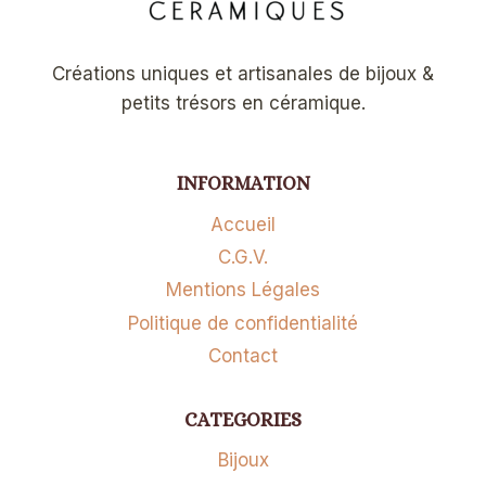
Créations uniques et artisanales de bijoux &
petits trésors en céramique.
INFORMATION
Accueil
C.G.V.
Mentions Légales
Politique de confidentialité
Contact
CATEGORIES
Bijoux