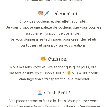
Décoration
Choix des couleurs et des effets souhaités.
Je vous propose une palette de couleurs que vous pourrez
associer en fonction de vos envies.
Je vous donnerai les techniques pour créer des effets
particuliers et originaux sur vos créations.
Cuisson
Nous laissons votre œuvre sécher quelques jours, elle
passera ensuite en cuisson à 1010°C
puis à 980° pour
l’émaillage finale transparent que je réaliserai.
C’est Prêt !
Vos pièces seront prêtes d’ici 1mois. Vous pourrez venir
récupérer vos pièces à l’atelier ou je livre sur Perpignan et