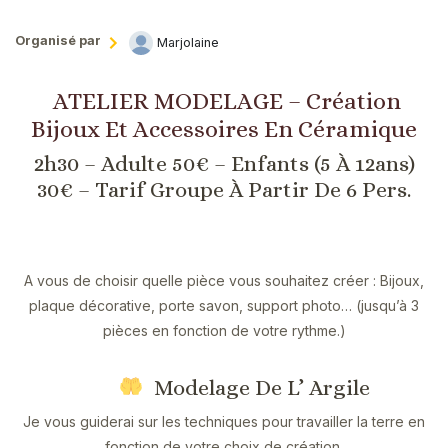
Organisé par
Marjolaine
ATELIER MODELAGE – Création
Bijoux Et Accessoires En Céramique
2h30 – Adulte 50€ – Enfants (5 À 12ans)
30€ – Tarif Groupe À Partir De 6 Pers.
A vous de choisir quelle pièce vous souhaitez créer : Bijoux,
plaque décorative, porte savon, support photo… (jusqu’à 3
pièces en fonction de votre rythme.)
Modelage De L’ Argile
Je vous guiderai sur les techniques pour travailler la terre en
fonction de votre choix de création.